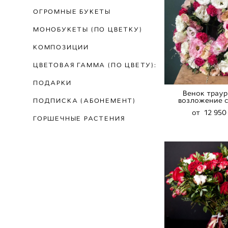
ОГРОМНЫЕ БУКЕТЫ
МОНОБУКЕТЫ (ПО ЦВЕТКУ)
КОМПОЗИЦИИ
ЦВЕТОВАЯ ГАММА (ПО ЦВЕТУ):
ПОДАРКИ
Венок траур
возложение с
ПОДПИСКА (АБОНЕМЕНТ)
от 12 950
ГОРШЕЧНЫЕ РАСТЕНИЯ