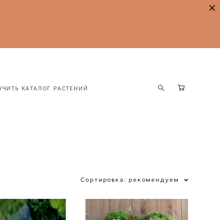
УЧИТЬ КАТАЛОГ РАСТЕНИЙ
УЧИТЬ КАТАЛОГ РАСТЕНИЙ
Сортировка:
рекомендуем