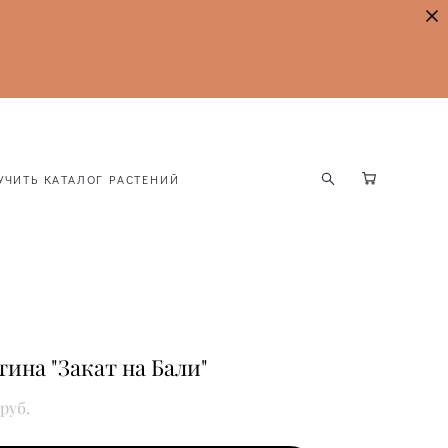
УЧИТЬ КАТАЛОГ РАСТЕНИЙ
УЧИТЬ КАТАЛОГ РАСТЕНИЙ
тина "Закат на Бали"
 pуб.