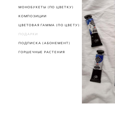
МОНОБУКЕТЫ (ПО ЦВЕТКУ)
КОМПОЗИЦИИ
ЦВЕТОВАЯ ГАММА (ПО ЦВЕТУ):
ПОДАРКИ
ПОДПИСКА (АБОНЕМЕНТ)
ГОРШЕЧНЫЕ РАСТЕНИЯ