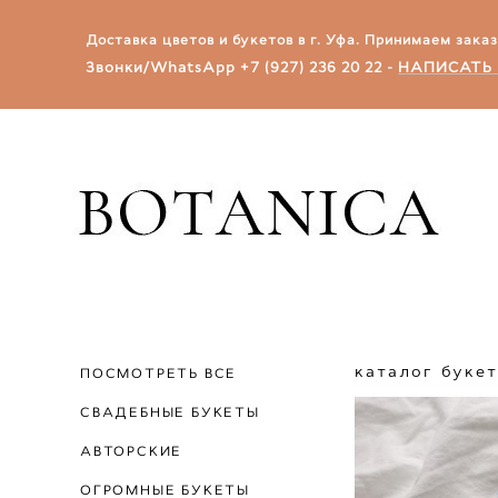
Доставка цветов и букетов в г. Уфа.​ Принимаем зака
Звонки/WhatsApp
+7 (927) 236 20 22
-
НАПИСАТЬ 
каталог буке
ПОСМОТРЕТЬ ВСЕ
СВАДЕБНЫЕ БУКЕТЫ
АВТОРСКИЕ
ОГРОМНЫЕ БУКЕТЫ