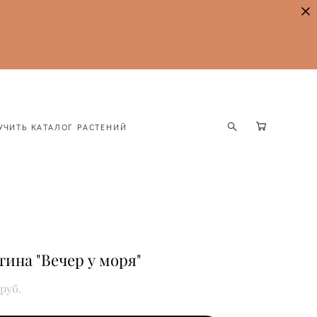
УЧИТЬ КАТАЛОГ РАСТЕНИЙ
УЧИТЬ КАТАЛОГ РАСТЕНИЙ
тина "Вечер у моря"
 pуб.