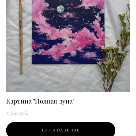
Картина "Полная луна"
2 500 pуб.
НЕТ В НАЛИЧИИ