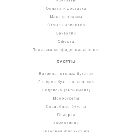
Контакты
Оплата и доставка
Мастер-классы
Отзывы клиентов
Вакансии
Оферта
Политика конфиденциальности
БУКЕТЫ
Витрина готовых букетов
Галерея букетов на заказ
Подписка (абонемент)
Монобукеты
Свадебные букеты
Подарки
Композиции
Траурная флористика