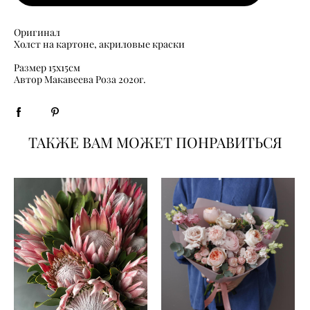
Оригинал
Холст на картоне, акриловые краски
Размер 15х15см
​Автор Макавеева Роза 2020г.
ТАКЖЕ ВАМ МОЖЕТ ПОНРАВИТЬСЯ