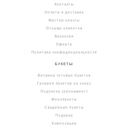
Контакты
Оплата и доставка
Мастер-классы
Отзывы клиентов
Вакансии
Оферта
Политика конфиденциальности
БУКЕТЫ
Витрина готовых букетов
Галерея букетов на заказ
Подписка (абонемент)
Монобукеты
Свадебные букеты
Подарки
Композиции