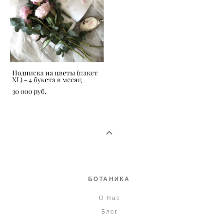
Подписка на цветы (пакет
XL) - 4 букета в месяц
30 000 pуб.
БОТАНИКА
О Нас
Блог