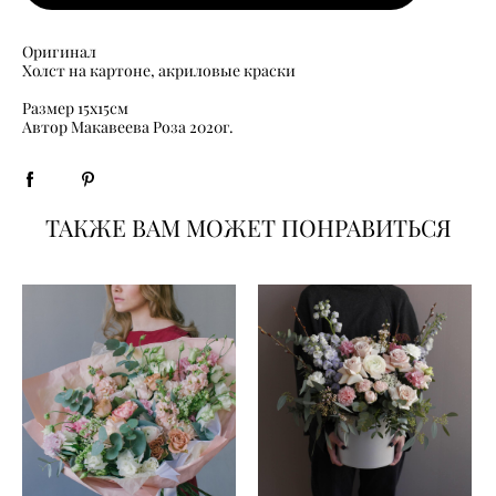
Оригинал
Холст на картоне, акриловые краски
Размер 15х15см
​Автор Макавеева Роза 2020г.
ТАКЖЕ ВАМ МОЖЕТ ПОНРАВИТЬСЯ